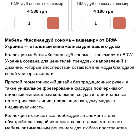
ВМК дуб сонома / кашемир
ВМК дуб сонома / кашемир
4 530 грн
4 190 грн
Мебель «Каспиан дуб сонома – кашемир» от BRW-
Украина — стильный минимализм для вашего дома
Коллекция мебели «Каспиан дуб сонома – кашемир» от BRW-
Украина создана для ценителей трендовых направлений в
дизайне, которые впоследствии остаются вне моды благодаря
своей универсальности.
Простой геометрический дизайн без традиционных ручек, а
также уникальное фрезерование фасадов подчеркивают
стильный минимализм коллекции, создавая оригинальные
геометрические линии, придающие каждому модулю
индивидуальность.
Коллекция включает все необходимые элементы для
обустройства каждой из комнат вашего дома, что делает
мебель оптимальным решением для любого пространства.