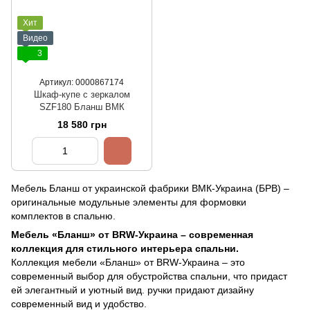
Хит
Видео
3
Артикул: 0000867174
Шкаф-купе с зеркалом
SZF180 Бланш ВМК
18 580 грн
Мебель Бланш от украинской фабрики ВМК-Украина (БРВ) –
оригинальные модульные элементы для формовки
комплектов в спальню.
Мебель «Бланш» от BRW-Украина – современная
коллекция для стильного интерьера спальни.
Коллекция мебели «Бланш» от BRW-Украина – это
современный выбор для обустройства спальни, что придаст
ей элегантный и уютный вид. ручки придают дизайну
современный вид и удобство.