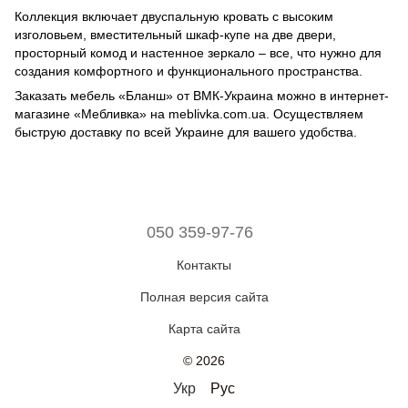
Коллекция включает двуспальную кровать с высоким
изголовьем, вместительный шкаф-купе на две двери,
просторный комод и настенное зеркало – все, что нужно для
создания комфортного и функционального пространства.
Заказать мебель «Бланш» от ВМК-Украина можно в интернет-
магазине «Мебливка» на meblivka.com.ua. Осуществляем
быструю доставку по всей Украине для вашего удобства.
050 359-97-76
Контакты
Полная версия сайта
Карта сайта
© 2026
Укр
Рус