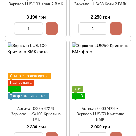
Зеркало LUS/103 Коен 2 ВМК
Зеркало LUS/58 Коен 2 ВМК
3 190 грн
2 250 грн
Снято с производства
Распродажа
3
Хит
Товар заканчивается
3
Артикул: 0000742279
Артикул: 0000742293
Зеркало LUS/100 Кристина
Зеркало LUS/50 Кристина
ВМК
ВМК
2 330 грн
2 060 грн