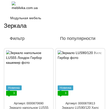
Модульная мебель
Зеркала
Фильтр
По популярности
Новинка
Новинка
3
3
Артикул: 0000870690
Артикул: 0000870813
Зеркало напольное LUS55
Зеркало LUS90/120 Хилс