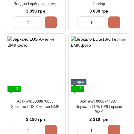
Лондон Гербор кашемир
Гербор
3 950 грн
3 030 грн
Видео
3
3
Артикул: 0000676055
Артикул: 0000744887
Зеркало LUS Амелия ВМК
Зеркало LUS/10/6 Герман
ВМК
3 190 грн
2 310 грн