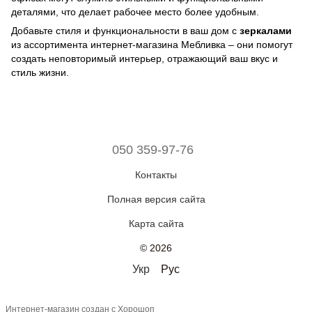
деталями, что делает рабочее место более удобным.
Добавьте стиля и функциональности в ваш дом с
зеркалами
из ассортимента интернет-магазина Мебливка – они помогут
создать неповторимый интерьер, отражающий ваш вкус и
стиль жизни.
050 359-97-76
Контакты
Полная версия сайта
Карта сайта
© 2026
Укр
Рус
Интернет-магазин создан с Хорошоп