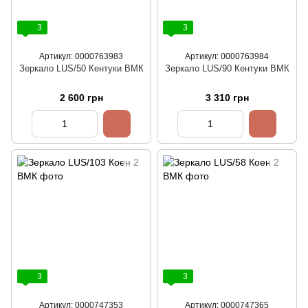
3
3
Артикул: 0000763983
Артикул: 0000763984
Зеркало LUS/50 Кентуки ВМК
Зеркало LUS/90 Кентуки ВМК
2 600 грн
3 310 грн
3
3
Артикул: 0000747353
Артикул: 0000747365