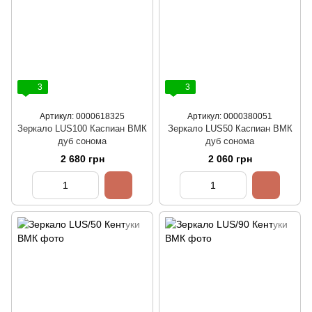
3
3
Артикул: 0000618325
Артикул: 0000380051
Зеркало LUS100 Каспиан ВМК
Зеркало LUS50 Каспиан ВМК
дуб сонома
дуб сонома
2 680 грн
2 060 грн