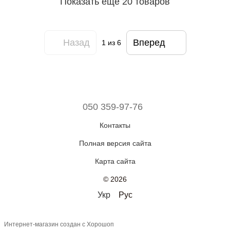
Показать еще 20 товаров
Назад
Вперед
1
из 6
050 359-97-76
Контакты
Полная версия сайта
Карта сайта
© 2026
Укр
Рус
Интернет-магазин создан с Хорошоп