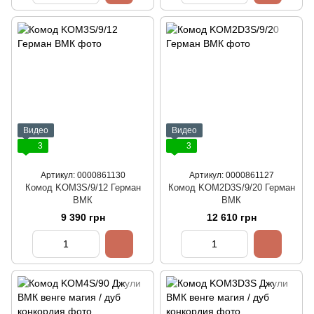
Видео
Видео
3
3
Артикул: 0000861130
Артикул: 0000861127
Комод KOM3S/9/12 Герман
Комод KOM2D3S/9/20 Герман
ВМК
ВМК
9 390 грн
12 610 грн