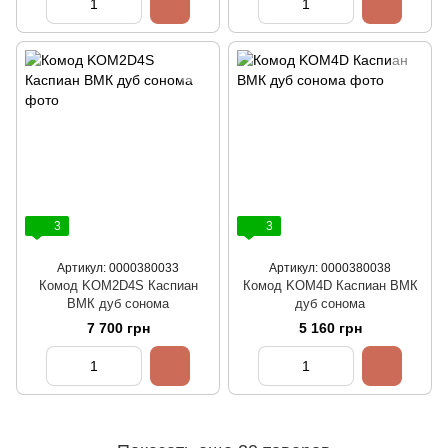
3
3
Артикул: 0000380033
Артикул: 0000380038
Комод KOM2D4S Каспиан
Комод KOM4D Каспиан ВМК
ВМК дуб сонома
дуб сонома
7 700 грн
5 160 грн