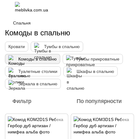
Спальня
Комоды в спальню
Кровати
Тумбы в спальню
Комоды в спальню
Тумбы прикроватные
Туалетные столики
Шкафы в спальню
Зеркала в спальню
Фильтр
По популярности