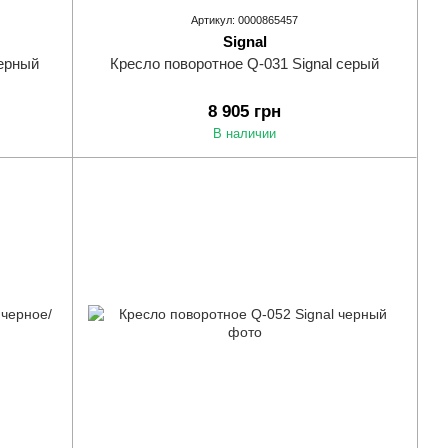
Артикул: 0000865457
Signal
черный
Кресло поворотное Q-031 Signal серый
8 905 грн
В наличии