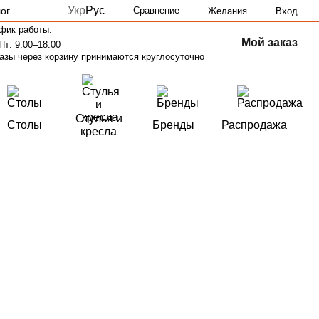
Укр
Рус
ог
Сравнение
Желания
Вход
фик работы:
Мой заказ
Пт: 9:00–18:00
азы через корзину принимаются круглосуточно
Стулья и
Столы
Бренды
Распродажа
кресла