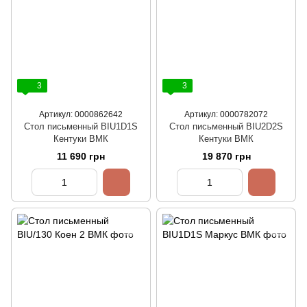
3
3
Артикул: 0000862642
Артикул: 0000782072
Стол письменный BIU1D1S
Стол письменный BIU2D2S
Кентуки ВМК
Кентуки ВМК
11 690 грн
19 870 грн