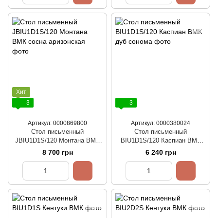
Хит
3
3
Артикул: 0000869800
Артикул: 0000380024
Стол письменный
Стол письменный
JBIU1D1S/120 Монтана ВМК
BIU1D1S/120 Каспиан ВМК
сосна аризонская
дуб сонома
8 700 грн
6 240 грн