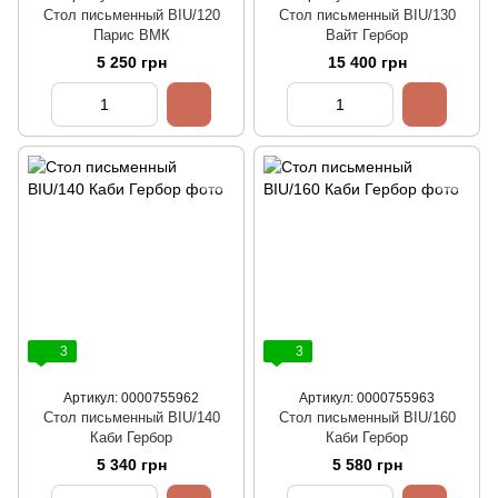
Стол письменный BIU/120
Стол письменный BIU/130
Парис ВМК
Вайт Гербор
5 250 грн
15 400 грн
3
3
Артикул: 0000755962
Артикул: 0000755963
Стол письменный BIU/140
Стол письменный BIU/160
Каби Гербор
Каби Гербор
5 340 грн
5 580 грн