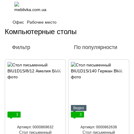
Офис
Рабочее место
Компьютерные столы
Фильтр
По популярности
Видео
3
3
Артикул: 0000869632
Артикул: 0000862638
Стол письменный
Стол письменный