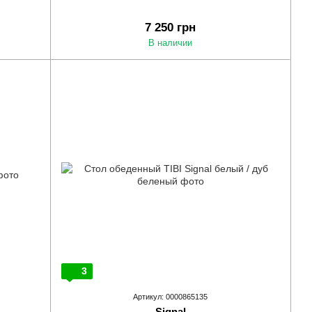
7 250 грн
В наличии
3
Артикул: 0000865135
Signal