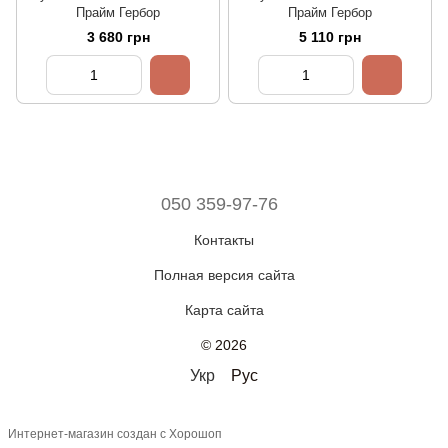
Прайм Гербор
Прайм Гербор
3 680 грн
5 110 грн
050 359-97-76
Контакты
Полная версия сайта
Карта сайта
© 2026
Укр
Рус
Интернет-магазин создан с Хорошоп