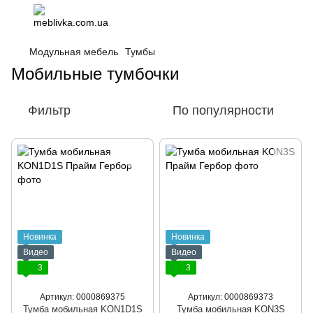
Модульная мебель
Тумбы
Мобильные тумбочки
Фильтр
По популярности
Новинка
Новинка
Видео
Видео
3
3
Артикул: 0000869375
Артикул: 0000869373
Тумба мобильная KON1D1S
Тумба мобильная KON3S