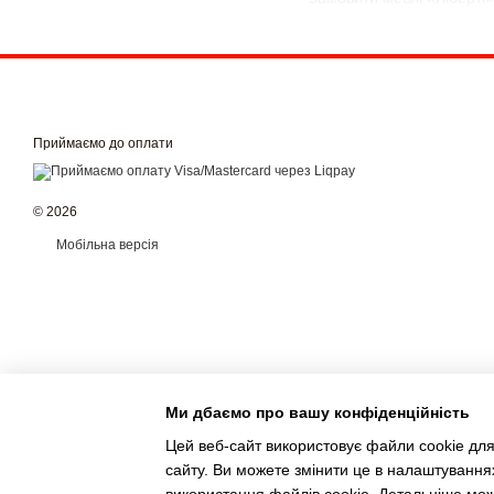
Приймаємо до оплати
© 2026
Мобільна версія
Ми дбаємо про вашу конфіденційність
Цей веб-сайт використовує файли cookie для
сайту. Ви можете змінити це в налаштування
Інтернет-магазин створений з Хорошоп