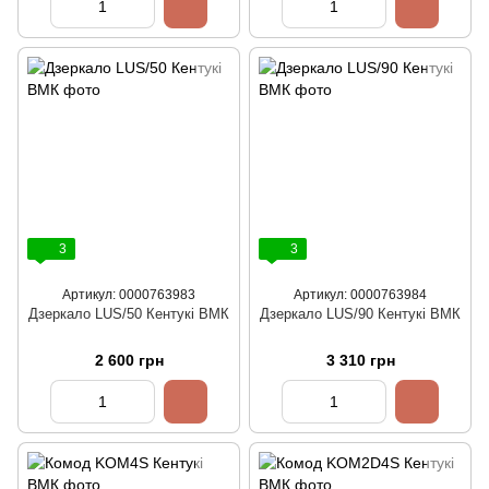
3
3
Артикул: 0000763983
Артикул: 0000763984
Дзеркало LUS/50 Кентукі ВМК
Дзеркало LUS/90 Кентукі ВМК
2 600 грн
3 310 грн