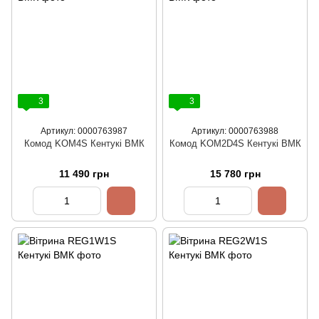
3
3
Артикул: 0000763987
Артикул: 0000763988
Комод KOM4S Кентукі ВМК
Комод KOM2D4S Кентукі ВМК
11 490 грн
15 780 грн