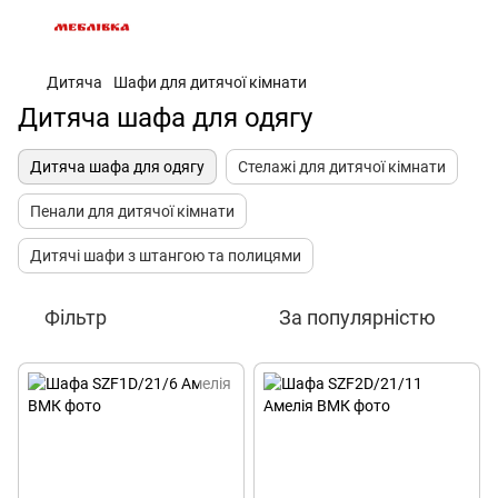
Дитяча
Шафи для дитячої кімнати
Дитяча шафа для одягу
Дитяча шафа для одягу
Стелажі для дитячої кімнати
Пенали для дитячої кімнати
Дитячі шафи з штангою та полицями
Фільтр
За популярністю