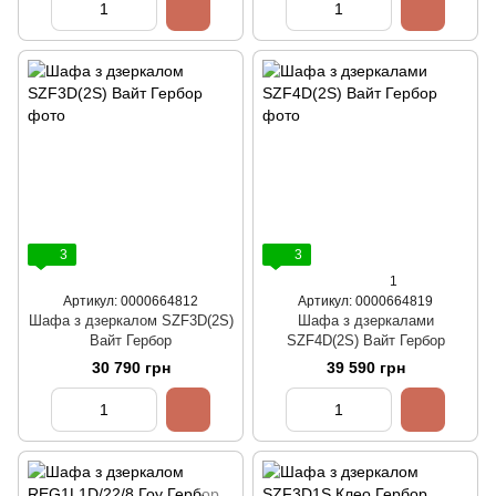
3
3
1
Артикул: 0000664812
Артикул: 0000664819
Шафа з дзеркалом SZF3D(2S)
Шафа з дзеркалами
Вайт Гербор
SZF4D(2S) Вайт Гербор
30 790 грн
39 590 грн