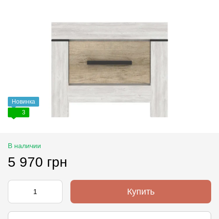
Новинка
3
В наличии
5 970 грн
Купить