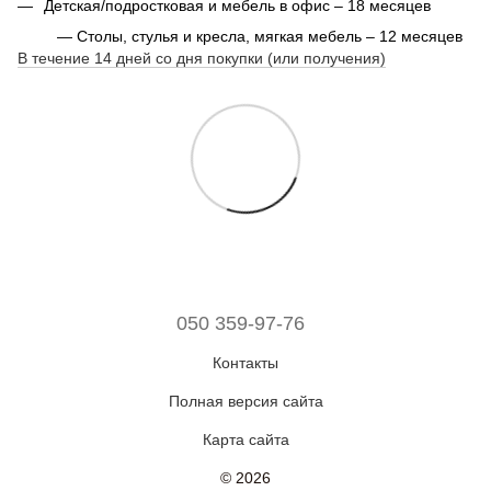
Детская/подростковая и мебель в офис – 18 месяцев
— Столы, стулья и кресла, мягкая мебель – 12 месяцев
В течение 14 дней со дня покупки (или получения)
050 359-97-76
Контакты
Полная версия сайта
Карта сайта
© 2026