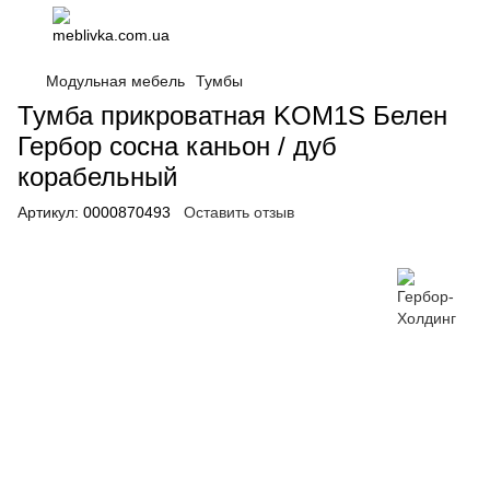
Модульная мебель
Тумбы
Тумба прикроватная KOM1S Белен
Гербор сосна каньон / дуб
корабельный
Артикул:
0000870493
Оставить отзыв