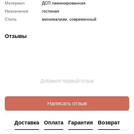
Материал
ДСП ламинированная
Назначение
гостиная
Стиль
минимализм, современный
Отзывы
Добавьте первый отзыв
Написать отзыв
Доставка
Оплата
Гарантия
Возврат