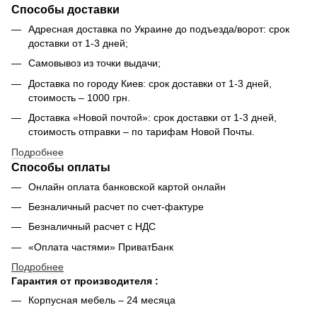
Способы доставки
Адресная доставка по Украине до подъезда/ворот: срок
доставки от 1-3 дней;
Самовывоз из точки выдачи;
Доставка по городу Киев: срок доставки от 1-3 дней,
стоимость – 1000 грн.
Доставка «Новой почтой»: срок доставки от 1-3 дней,
стоимость отправки – по тарифам Новой Почты.
Подробнее
Способы оплаты
Онлайн оплата банковской картой онлайн
Безналичный расчет по счет-фактуре
Безналичный расчет с НДС
«Оплата частями» ПриватБанк
Подробнее
Гарантия от производителя :
Корпусная мебель – 24 месяца