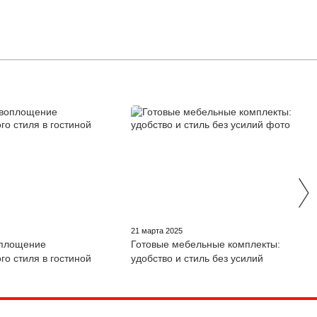
21 марта 2025
оплощение
Готовые мебельные комплекты:
го стиля в гостиной
удобство и стиль без усилий