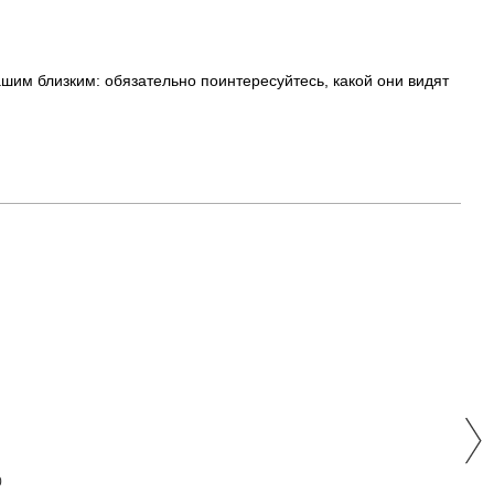
ашим близким: обязательно поинтересуйтесь, какой они видят
0