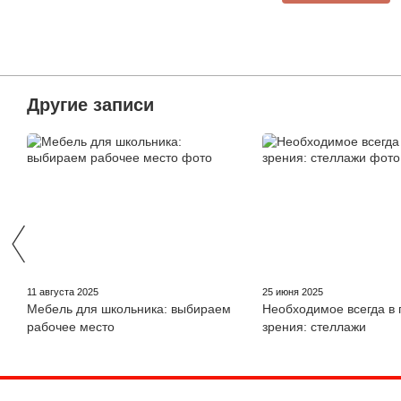
Другие записи
11 августа 2025
25 июня 2025
Мебель для школьника: выбираем
Необходимое всегда в 
рабочее место
зрения: стеллажи