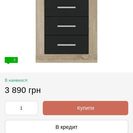
3
В наявності
3 890 грн
Купити
В кредит