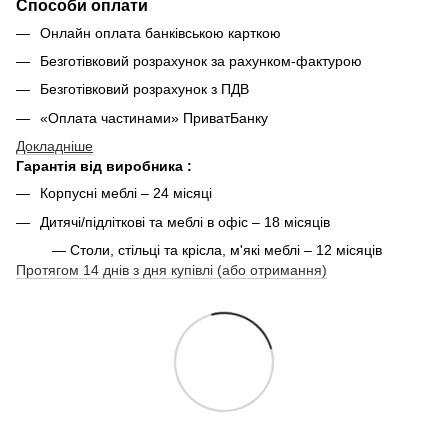
Способи оплати
Онлайн оплата банківською карткою
Безготівковий розрахунок за рахунком-фактурою
Безготівковий розрахунок з ПДВ
«Оплата частинами» ПриватБанку
Докладніше
Гарантія від виробника :
Корпусні меблі – 24 місяці
Дитячі/підліткові та меблі в офіс – 18 місяців
— Столи, стільці та крісла, м'які меблі – 12 місяців
Протягом 14 днів з дня купівлі (або отримання)