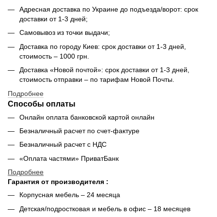
Адресная доставка по Украине до подъезда/ворот: срок
доставки от 1-3 дней;
Самовывоз из точки выдачи;
Доставка по городу Киев: срок доставки от 1-3 дней,
стоимость – 1000 грн.
Доставка «Новой почтой»: срок доставки от 1-3 дней,
стоимость отправки – по тарифам Новой Почты.
Подробнее
Способы оплаты
Онлайн оплата банковской картой онлайн
Безналичный расчет по счет-фактуре
Безналичный расчет с НДС
«Оплата частями» ПриватБанк
Подробнее
Гарантия от производителя :
Корпусная мебель – 24 месяца
Детская/подростковая и мебель в офис – 18 месяцев