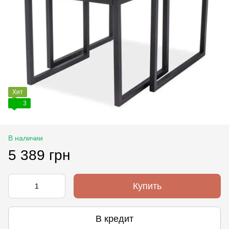
Хит
3
В наличии
5 389 грн
Купить
В кредит