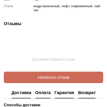
Стиль
индустриальный, лофт, современный, хай-
тек
Отзывы
Добавьте первый отзыв
Написать отзыв
Доставка
Оплата
Гарантия
Возврат
Способы доставки