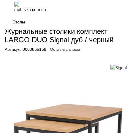
Столы
Журнальные столики комплект
LARGO DUO Signal дуб / черный
Артикул:
0000865158
Оставить отзыв