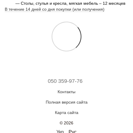
— Столы, стулья и кресла, мягкая мебель – 12 месяцев
В течение 14 дней со дня покупки (или получения)
050 359-97-76
Контакты
Полная версия сайта
Карта сайта
© 2026
Укр
Рус