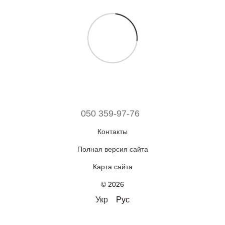
050 359-97-76
Контакты
Полная версия сайта
Карта сайта
© 2026
Укр
Рус