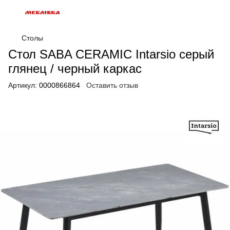
Столы
Стол SABA CERAMIC Intarsio серый
глянец / черный каркас
Артикул:
0000866864
Оставить отзыв