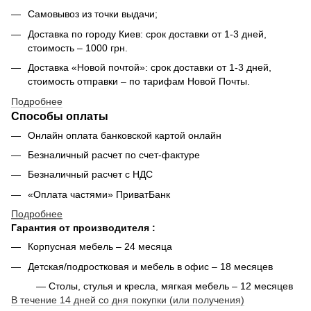
Самовывоз из точки выдачи;
Доставка по городу Киев: срок доставки от 1-3 дней,
стоимость – 1000 грн.
Доставка «Новой почтой»: срок доставки от 1-3 дней,
стоимость отправки – по тарифам Новой Почты.
Подробнее
Способы оплаты
Онлайн оплата банковской картой онлайн
Безналичный расчет по счет-фактуре
Безналичный расчет с НДС
«Оплата частями» ПриватБанк
Подробнее
Гарантия от производителя :
Корпусная мебель – 24 месяца
Детская/подростковая и мебель в офис – 18 месяцев
— Столы, стулья и кресла, мягкая мебель – 12 месяцев
В течение 14 дней со дня покупки (или получения)