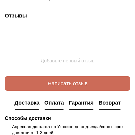
Отзывы
Добавьте первый отзыв
Написать отзыв
Доставка
Оплата
Гарантия
Возврат
Способы доставки
Адресная доставка по Украине до подъезда/ворот: срок
доставки от 1-3 дней;