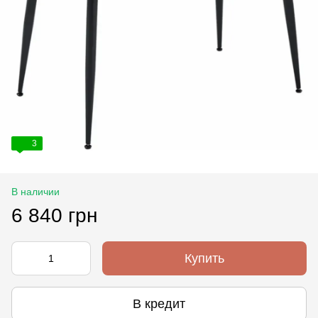
3
В наличии
6 840 грн
Купить
В кредит