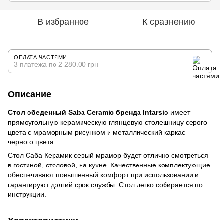
В избранное
К сравнению
ОПЛАТА ЧАСТЯМИ
3 платежа по 2 280.00 грн
Описание
Стол обеденный Saba Ceramic бренда Intarsio
имеет
прямоугольную керамическую глянцевую столешницу серого
цвета с мраморным рисунком и металлический каркас
черного цвета.
Стол Саба Керамик серый мрамор будет отлично смотреться
в гостиной, столовой, на кухне. Качественные комплектующие
обеспечивают повышенный комфорт при использовании и
гарантируют долгий срок службы. Стол легко собирается по
инструкции.