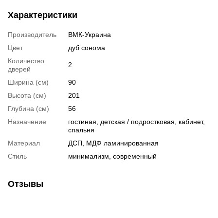
Характеристики
Производитель
ВМК-Украина
Цвет
дуб сонома
Количество
2
дверей
Ширина (см)
90
Высота (см)
201
Глубина (см)
56
Назначение
гостиная, детская / подростковая, кабинет,
спальня
Материал
ДСП, МДФ ламинированная
Стиль
минимализм, современный
Отзывы