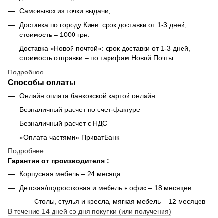
Самовывоз из точки выдачи;
Доставка по городу Киев: срок доставки от 1-3 дней,
стоимость – 1000 грн.
Доставка «Новой почтой»: срок доставки от 1-3 дней,
стоимость отправки – по тарифам Новой Почты.
Подробнее
Способы оплаты
Онлайн оплата банковской картой онлайн
Безналичный расчет по счет-фактуре
Безналичный расчет с НДС
«Оплата частями» ПриватБанк
Подробнее
Гарантия от производителя :
Корпусная мебель – 24 месяца
Детская/подростковая и мебель в офис – 18 месяцев
— Столы, стулья и кресла, мягкая мебель – 12 месяцев
В течение 14 дней со дня покупки (или получения)