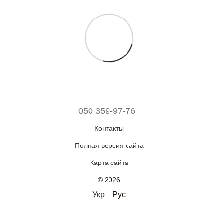
050 359-97-76
Контакты
Полная версия сайта
Карта сайта
© 2026
Укр
Рус