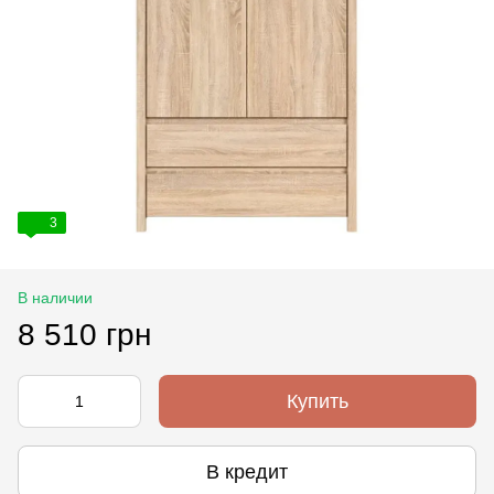
3
В наличии
8 510 грн
Купить
В кредит