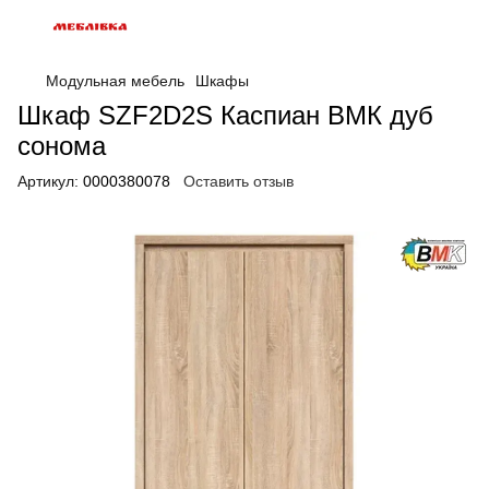
Модульная мебель
Шкафы
Шкаф SZF2D2S Каспиан ВМК дуб
сонома
Артикул:
0000380078
Оставить отзыв