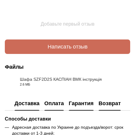
Добавьте первый отзыв
Написать отзыв
Файлы
Шафа SZF2D2S КАСПІАН ВМК інструкція
2.6 МБ
PDF
Доставка
Оплата
Гарантия
Возврат
Способы доставки
Адресная доставка по Украине до подъезда/ворот: срок
доставки от 1-3 дней;