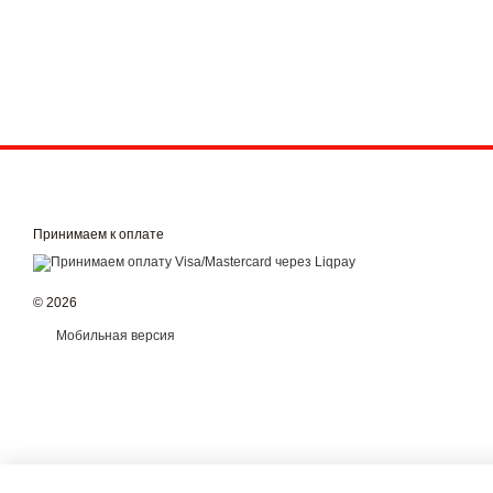
Принимаем к оплате
© 2026
Мобильная версия