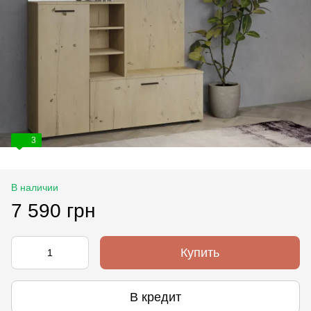
3
В наличии
7 590 грн
Купить
В кредит