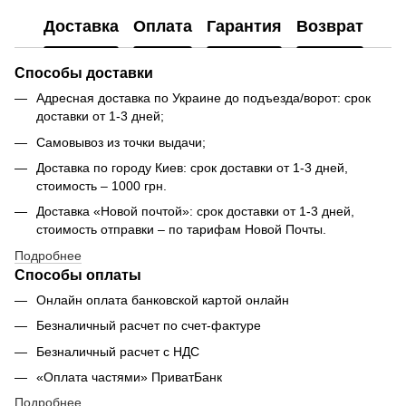
Доставка
Оплата
Гарантия
Возврат
Способы доставки
Адресная доставка по Украине до подъезда/ворот: срок
доставки от 1-3 дней;
Самовывоз из точки выдачи;
Доставка по городу Киев: срок доставки от 1-3 дней,
стоимость – 1000 грн.
Доставка «Новой почтой»: срок доставки от 1-3 дней,
стоимость отправки – по тарифам Новой Почты.
Подробнее
Способы оплаты
Онлайн оплата банковской картой онлайн
Безналичный расчет по счет-фактуре
Безналичный расчет с НДС
«Оплата частями» ПриватБанк
Подробнее