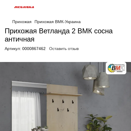
Прихожая
Прихожая ВМК-Украина
Прихожая Ветланда 2 ВМК сосна
античная
Артикул:
0000867462
Оставить отзыв