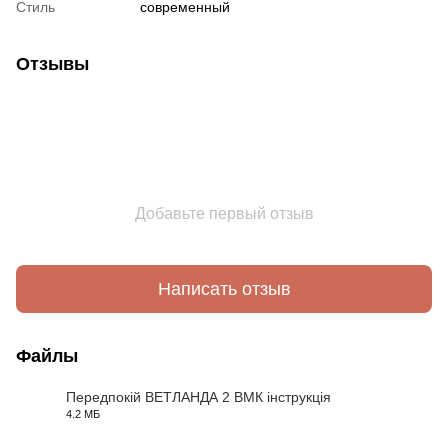
Стиль
современный
Отзывы
Добавьте первый отзыв
Написать отзыв
Файлы
Передпокій ВЕТЛАНДА 2 ВМК інструкція
4.2 МБ
PDF