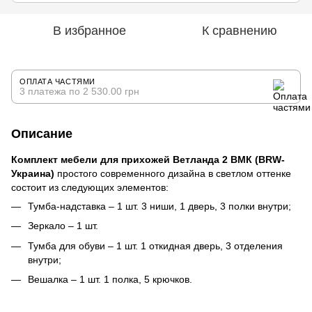
В избранное
К сравнению
ОПЛАТА ЧАСТЯМИ
3 платежа по 2 530.00 грн
Описание
Комплект мебели для прихожей Ветланда 2 ВМК (BRW-
Украина)
простого современного дизайна в светлом оттенке
состоит из следующих элементов:
Тумба-надставка – 1 шт. 3 ниши, 1 дверь, 3 полки внутри;
Зеркало – 1 шт.
Тумба для обуви – 1 шт. 1 откидная дверь, 3 отделения
внутри;
Вешалка – 1 шт. 1 полка, 5 крючков.