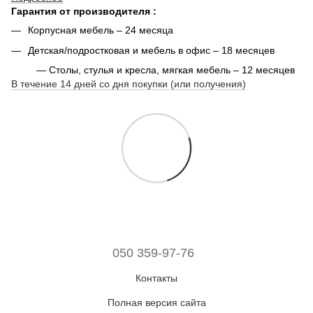
Гарантия от производителя :
Корпусная мебель – 24 месяца
Детская/подростковая и мебель в офис – 18 месяцев
— Столы, стулья и кресла, мягкая мебель – 12 месяцев
В течение 14 дней со дня покупки (или получения)
050 359-97-76
Контакты
Полная версия сайта