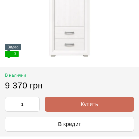
Видео
3
В наличии
9 370 грн
Купить
В кредит