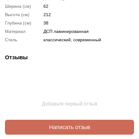
Ширина (см)
62
Высота (см)
212
Глубина (см)
38
Материал
ДСП ламинированная
Стиль
классический, современный
Отзывы
Добавьте первый отзыв
Написать отзыв