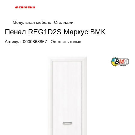
Модульная мебель
Стеллажи
Пенал REG1D2S Маркус ВМК
Артикул:
0000863867
Оставить отзыв