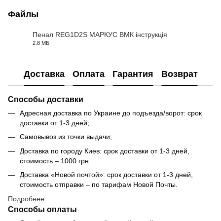
Файлы
Пенал REG1D2S МАРКУС ВМК інструкція
2.8 МБ
PDF
Доставка
Оплата
Гарантия
Возврат
Способы доставки
Адресная доставка по Украине до подъезда/ворот: срок
доставки от 1-3 дней;
Самовывоз из точки выдачи;
Доставка по городу Киев: срок доставки от 1-3 дней,
стоимость – 1000 грн.
Доставка «Новой почтой»: срок доставки от 1-3 дней,
стоимость отправки – по тарифам Новой Почты.
Подробнее
Способы оплаты