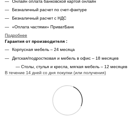
Онлайн оплата банковской картой онлайн
Безналичный расчет по счет-фактуре
Безналичный расчет с НДС
«Оплата частями» ПриватБанк
Подробнее
Гарантия от производителя :
Корпусная мебель – 24 месяца
Детская/подростковая и мебель в офис – 18 месяцев
— Столы, стулья и кресла, мягкая мебель – 12 месяцев
В течение 14 дней со дня покупки (или получения)