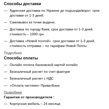
Способы доставки
Адресная доставка по Украине до подъезда/ворот: срок
доставки от 1-3 дней;
Самовывоз из точки выдачи;
Доставка по городу Киев: срок доставки от 1-3 дней,
стоимость – 1000 грн.
Доставка «Новой почтой»: срок доставки от 1-3 дней,
стоимость отправки – по тарифам Новой Почты.
Подробнее
Способы оплаты
Онлайн оплата банковской картой онлайн
Безналичный расчет по счет-фактуре
Безналичный расчет с НДС
«Оплата частями» ПриватБанк
Подробнее
Гарантия от производителя :
Корпусная мебель – 24 месяца