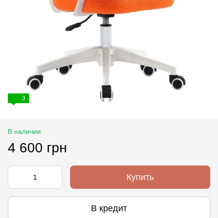
3
В наличии
4 600 грн
Купить
В кредит