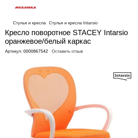
Стулья и кресла
Стулья и кресла Intarsio
Кресло поворотное STACEY Intarsio
оранжевое/белый каркас
Артикул:
0000867542
Оставить отзыв