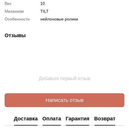
Вес
10
Механизм
TILT
Особенности
нейлоновые ролики
Отзывы
Добавьте первый отзыв
Написать отзыв
Доставка
Оплата
Гарантия
Возврат