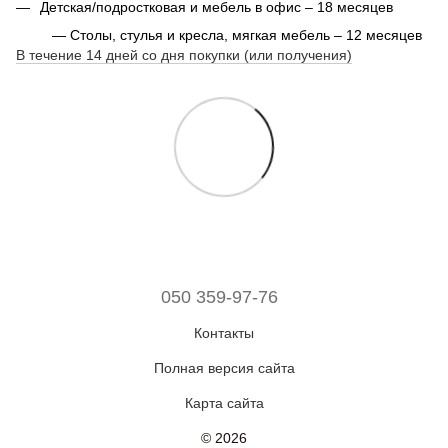
Детская/подростковая и мебель в офис – 18 месяцев
— Столы, стулья и кресла, мягкая мебель – 12 месяцев
В течение 14 дней со дня покупки (или получения)
050 359-97-76
Контакты
Полная версия сайта
Карта сайта
© 2026