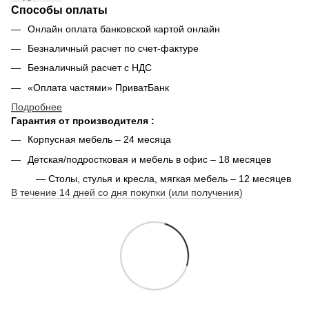
Способы оплаты
Онлайн оплата банковской картой онлайн
Безналичный расчет по счет-фактуре
Безналичный расчет с НДС
«Оплата частями» ПриватБанк
Подробнее
Гарантия от производителя :
Корпусная мебель – 24 месяца
Детская/подростковая и мебель в офис – 18 месяцев
— Столы, стулья и кресла, мягкая мебель – 12 месяцев
В течение 14 дней со дня покупки (или получения)