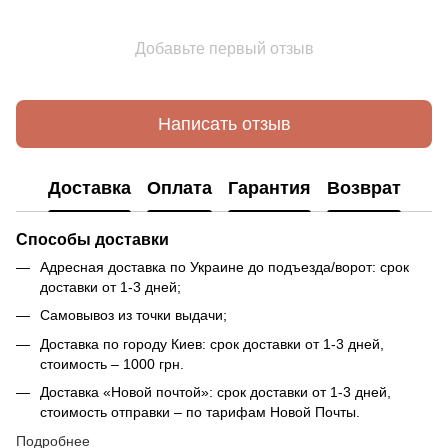
Добавьте первый отзыв
Написать отзыв
Доставка
Оплата
Гарантия
Возврат
Способы доставки
Адресная доставка по Украине до подъезда/ворот: срок
доставки от 1-3 дней;
Самовывоз из точки выдачи;
Доставка по городу Киев: срок доставки от 1-3 дней,
стоимость – 1000 грн.
Доставка «Новой почтой»: срок доставки от 1-3 дней,
стоимость отправки – по тарифам Новой Почты.
Подробнее