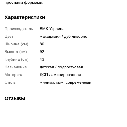
простыми формами.
Характеристики
Производитель
ВМК-Украина
Цвет
макадамия / дуб ливорно
Ширина (см)
80
Высота (см)
92
Глубина (см)
43
Назначение
детская / подростковая
Материал
ДСП ламинированная
Стиль
минимализм, современный
Отзывы