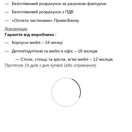
Безготівковий розрахунок за рахунком-фактурою
Безготівковий розрахунок з ПДВ
«Оплата частинами» ПриватБанку
Докладніше
Гарантія від виробника :
Корпусні меблі – 24 місяці
Дитячі/підліткові та меблі в офіс – 18 місяців
— Столи, стільці та крісла, м'які меблі – 12 місяців
Протягом 14 днів з дня купівлі (або отримання)