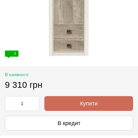
3
В наявності
9 310 грн
Купити
В кредит