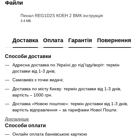
Файли
Пенал REG1D2S КОЕН 2 ВМК інструкція
3.4 МБ
PDF
Доставка
Оплата
Гарантія
Повернення
Способи доставки
Адресна доставка по Україні до під'їзду/воріт: термін
доставки від 1-3 днів;
Самовивіз з точки видачі;
Доставка по місту Києву: термін доставки від 1-3 днів,
вартість – 1000 грн.
Доставка «Новою поштою»: термін доставки від 1-3 днів,
вартість відправлення – за тарифами Нової Пошти.
Докладніше
Способи оплати
Онлайн оплата банківською карткою