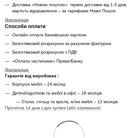
Доставка «Новою поштою»: термін доставки від 1-3 днів,
вартість відправлення – за тарифами Нової Пошти.
Докладніше
Способи оплати
Онлайн оплата банківською карткою
Безготівковий розрахунок за рахунком-фактурою
Безготівковий розрахунок з ПДВ
«Оплата частинами» ПриватБанку
Докладніше
Гарантія від виробника :
Корпусні меблі – 24 місяці
Дитячі/підліткові та меблі в офіс – 18 місяців
— Столи, стільці та крісла, м'які меблі – 12 місяців
Протягом 14 днів з дня купівлі (або отримання)