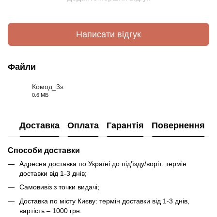
Написати відгук
Файли
Комод_3s
0.6 МБ
PDF
Доставка
Оплата
Гарантія
Повернення
Способи доставки
Адресна доставка по Україні до під'їзду/воріт: термін
доставки від 1-3 днів;
Самовивіз з точки видачі;
Доставка по місту Києву: термін доставки від 1-3 днів,
вартість – 1000 грн.