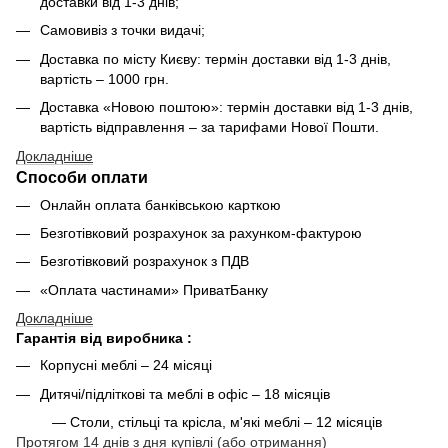
доставки від 1-3 днів;
Самовивіз з точки видачі;
Доставка по місту Києву: термін доставки від 1-3 днів,
вартість – 1000 грн.
Доставка «Новою поштою»: термін доставки від 1-3 днів,
вартість відправлення – за тарифами Нової Пошти.
Докладніше
Способи оплати
Онлайн оплата банківською карткою
Безготівковий розрахунок за рахунком-фактурою
Безготівковий розрахунок з ПДВ
«Оплата частинами» ПриватБанку
Докладніше
Гарантія від виробника :
Корпусні меблі – 24 місяці
Дитячі/підліткові та меблі в офіс – 18 місяців
— Столи, стільці та крісла, м'які меблі – 12 місяців
Протягом 14 днів з дня купівлі (або отримання)