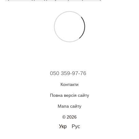
050 359-97-76
Контакти
Повна версія сайту
Мапа сайту
© 2026
Укр
Рус