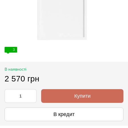
3
В наявності
2 570 грн
Купити
В кредит