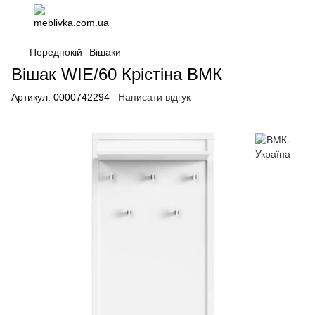
Передпокій
Вішаки
Вішак WIE/60 Крістіна ВМК
Артикул:
0000742294
Написати відгук