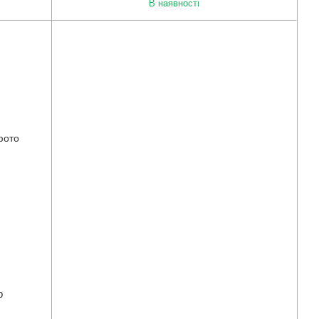
В наявності
р