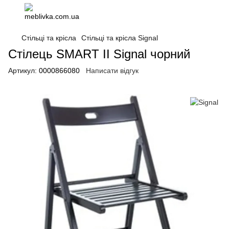
Стільці та крісла
Стільці та крісла Signal
Стілець SMART II Signal чорний
Артикул:
0000866080
Написати відгук