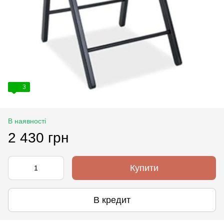
3
В наявності
2 430 грн
Купити
В кредит