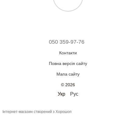
050 359-97-76
Контакти
Повна версія сайту
Мапа сайту
© 2026
Укр
Рус
Інтернет-магазин створений з Хорошоп