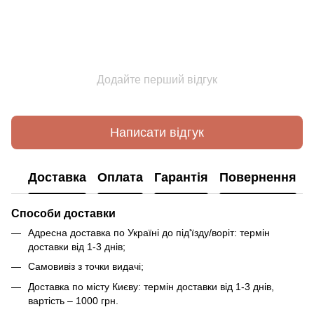
Додайте перший відгук
Написати відгук
Доставка
Оплата
Гарантія
Повернення
Способи доставки
Адресна доставка по Україні до під'їзду/воріт: термін
доставки від 1-3 днів;
Самовивіз з точки видачі;
Доставка по місту Києву: термін доставки від 1-3 днів,
вартість – 1000 грн.