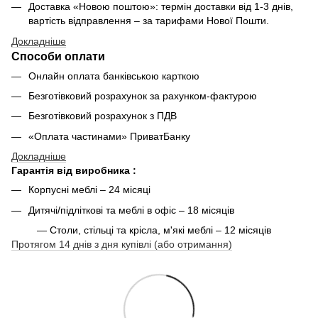
Доставка «Новою поштою»: термін доставки від 1-3 днів,
вартість відправлення – за тарифами Нової Пошти.
Докладніше
Способи оплати
Онлайн оплата банківською карткою
Безготівковий розрахунок за рахунком-фактурою
Безготівковий розрахунок з ПДВ
«Оплата частинами» ПриватБанку
Докладніше
Гарантія від виробника :
Корпусні меблі – 24 місяці
Дитячі/підліткові та меблі в офіс – 18 місяців
— Столи, стільці та крісла, м'які меблі – 12 місяців
Протягом 14 днів з дня купівлі (або отримання)