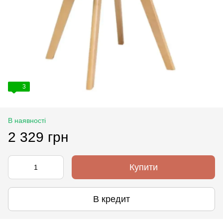
3
В наявності
2 329 грн
Купити
В кредит