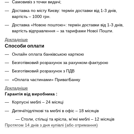
Самовивіз з точки видачі;
Доставка по місту Києву: термін доставки від 1-3 днів,
вартість – 1000 грн.
Доставка «Новою поштою»: термін доставки від 1-3 днів,
вартість відправлення – за тарифами Нової Пошти.
Докладніше
Способи оплати
Онлайн оплата банківською карткою
Безготівковий розрахунок за рахунком-фактурою
Безготівковий розрахунок з ПДВ
«Оплата частинами» ПриватБанку
Докладніше
Гарантія від виробника :
Корпусні меблі – 24 місяці
Дитячі/підліткові та меблі в офіс – 18 місяців
— Столи, стільці та крісла, м'які меблі – 12 місяців
Протягом 14 днів з дня купівлі (або отримання)