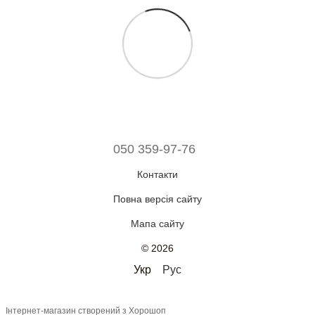
050 359-97-76
Контакти
Повна версія сайту
Мапа сайту
© 2026
Укр
Рус
Інтернет-магазин створений з Хорошоп