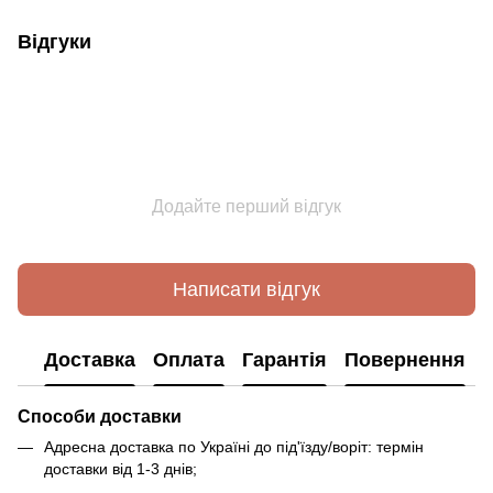
Відгуки
Додайте перший відгук
Написати відгук
Доставка
Оплата
Гарантія
Повернення
Способи доставки
Адресна доставка по Україні до під'їзду/воріт: термін
доставки від 1-3 днів;