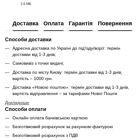
2.6 МБ
PDF
Доставка
Оплата
Гарантія
Повернення
Способи доставки
Адресна доставка по Україні до під'їзду/воріт: термін
доставки від 1-3 днів;
Самовивіз з точки видачі;
Доставка по місту Києву: термін доставки від 1-3 днів,
вартість – 1000 грн.
Доставка «Новою поштою»: термін доставки від 1-3 днів,
вартість відправлення – за тарифами Нової Пошти.
Докладніше
Способи оплати
Онлайн оплата банківською карткою
Безготівковий розрахунок за рахунком-фактурою
Безготівковий розрахунок з ПДВ