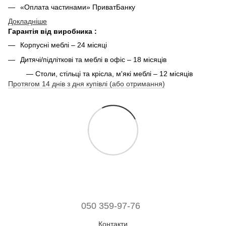
«Оплата частинами» ПриватБанку
Докладніше
Гарантія від виробника :
Корпусні меблі – 24 місяці
Дитячі/підліткові та меблі в офіс – 18 місяців
— Столи, стільці та крісла, м'які меблі – 12 місяців
Протягом 14 днів з дня купівлі (або отримання)
050 359-97-76
Контакти