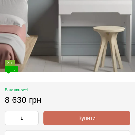
Хіт
3
В наявності
8 630 грн
Купити