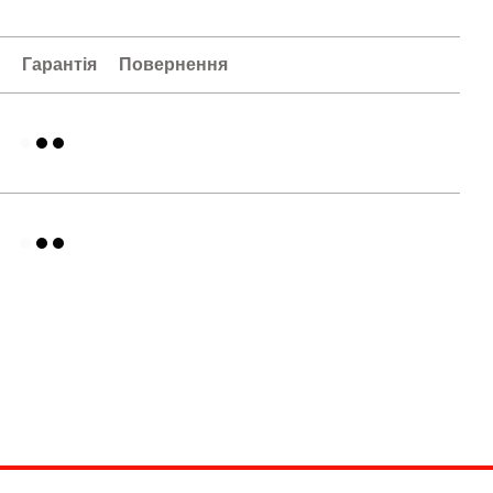
а
Гарантія
Повернення