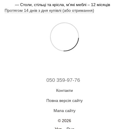
— Столи, стільці та крісла, м'які меблі – 12 місяців
Протягом 14 днів з дня купівлі (або отримання)
050 359-97-76
Контакти
Повна версія сайту
Мапа сайту
© 2026