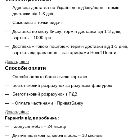
Адресна доставка по Україні до під'їзду/воріт: термін
доставки від 1-3 днів;
Самовивіз з точки видачі;
Доставка по місту Києву: термін доставки від 1-3 днів,
вартість – 1000 грн.
Доставка «Новою поштою»: термін доставки від 1-3 днів,
вартість відправлення – за тарифами Нової Пошти.
Докладніше
Способи оплати
Онлайн оплата банківською карткою
Безготівковий розрахунок за рахунком-фактурою
Безготівковий розрахунок з ПДВ
«Оплата частинами» ПриватБанку
Докладніше
Гарантія від виробника :
Корпусні меблі – 24 місяці
Дитячі/підліткові та меблі в офіс – 18 місяців