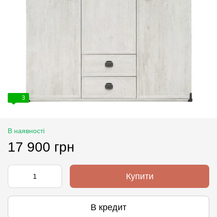
3
В наявності
17 900 грн
Купити
В кредит