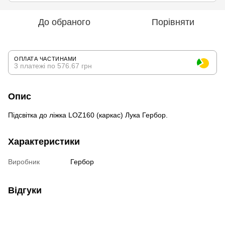
До обраного
Порівняти
ОПЛАТА ЧАСТИНАМИ
3 платежі по 576.67 грн
Опис
Підсвітка до ліжка LOZ160 (каркас) Лука Гербор.
Характеристики
Виробник
Гербор
Відгуки