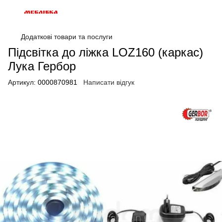
Додаткові товари та послуги
Підсвітка до ліжка LOZ160 (каркас)
Лука Гербор
Артикул:
0000870981
Написати відгук