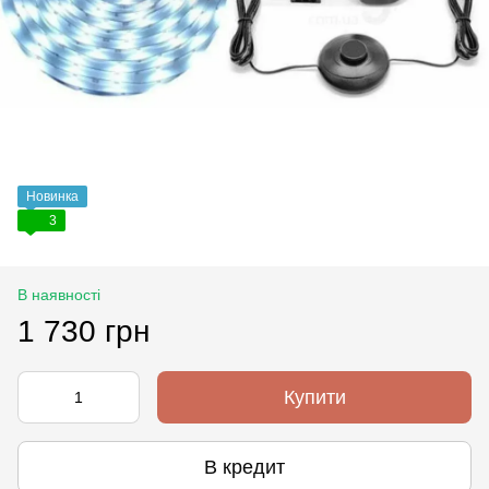
Новинка
3
В наявності
1 730 грн
Купити
В кредит