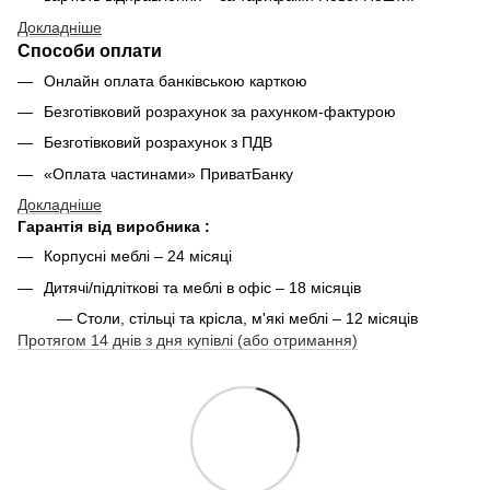
Докладніше
Способи оплати
Онлайн оплата банківською карткою
Безготівковий розрахунок за рахунком-фактурою
Безготівковий розрахунок з ПДВ
«Оплата частинами» ПриватБанку
Докладніше
Гарантія від виробника :
Корпусні меблі – 24 місяці
Дитячі/підліткові та меблі в офіс – 18 місяців
— Столи, стільці та крісла, м'які меблі – 12 місяців
Протягом 14 днів з дня купівлі (або отримання)