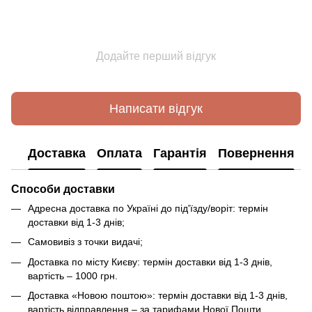
Додайте перший відгук
Написати відгук
Доставка
Оплата
Гарантія
Повернення
Способи доставки
Адресна доставка по Україні до під'їзду/воріт: термін
доставки від 1-3 днів;
Самовивіз з точки видачі;
Доставка по місту Києву: термін доставки від 1-3 днів,
вартість – 1000 грн.
Доставка «Новою поштою»: термін доставки від 1-3 днів,
вартість відправлення – за тарифами Нової Пошти.