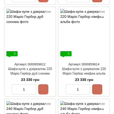
3
3
Артикул: 0000859612
Артикул: 0000859614
Шафа-купе з дзеркалом 220
Шафа-купе з дзеркалом 220
Маріо Гербор дуб сонома
Маріо Гербор німфеа альба
23 330 грн
23 330 грн