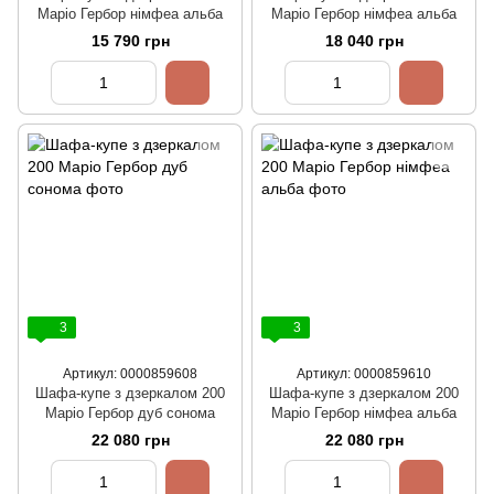
Маріо Гербор німфеа альба
Маріо Гербор німфеа альба
15 790 грн
18 040 грн
3
3
Артикул: 0000859608
Артикул: 0000859610
Шафа-купе з дзеркалом 200
Шафа-купе з дзеркалом 200
Маріо Гербор дуб сонома
Маріо Гербор німфеа альба
22 080 грн
22 080 грн