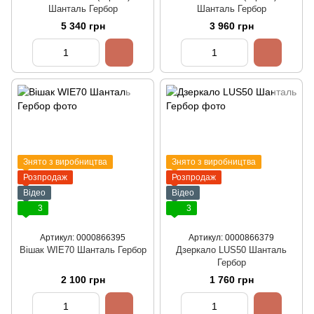
Шанталь Гербор
Шанталь Гербор
5 340 грн
3 960 грн
Знято з виробництва
Знято з виробництва
Розпродаж
Розпродаж
Відео
Відео
3
3
Артикул: 0000866395
Артикул: 0000866379
Вішак WIE70 Шанталь Гербор
Дзеркало LUS50 Шанталь
Гербор
2 100 грн
1 760 грн